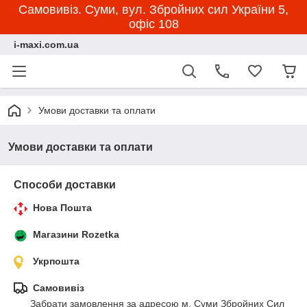
Самовивіз. Суми, вул. Збройних сил України 5,
офіс 108
i-maxi.com.ua
Умови доставки та оплати
Умови доставки та оплати
Способи доставки
Нова Пошта
Магазини Rozetka
Укрпошта
Самовивіз
Забрати замовлення за адресою м. Суми Збройних Сил 