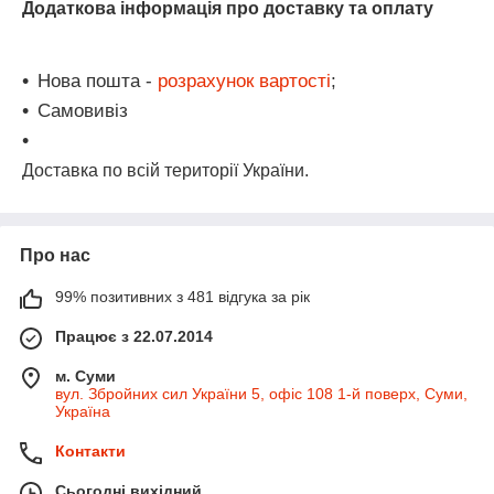
Додаткова інформація про доставку та оплату
Нова пошта -
розрахунок вартості
;
Самовивіз
Доставка по всій території України.
Про нас
99% позитивних з 481 відгука за рік
Працює з 22.07.2014
м. Суми
вул. Збройних сил України 5, офіс 108 1-й поверх, Суми,
Україна
Контакти
Сьогодні вихідний