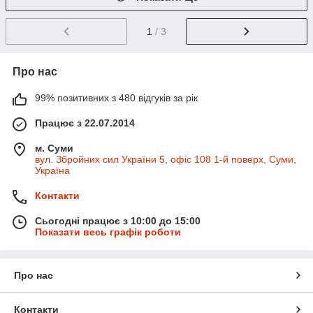
1
/ 3
Про нас
99% позитивних з 480 відгуків за рік
Працює з 22.07.2014
м. Суми
вул. Збройних сил України 5, офіс 108 1-й поверх, Суми,
Україна
Контакти
Сьогодні працює з 10:00 до 15:00
Показати весь графік роботи
Про нас
Контакти