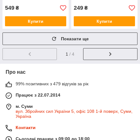
549
249
₴
₴
Купити
Купити
Показати ще
1
/ 4
Про нас
99% позитивних з 479 відгуків за рік
Працює з 22.07.2014
м. Суми
вул. Збройних сил України 5, офіс 108 1-й поверх, Суми,
Україна
Контакти
Сьогодні працює з 09:00 до 18:00