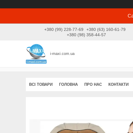
Са
+380 (99) 228-77-69
+380 (63) 160-61-79
+380 (98) 358-44-57
i-maxi.com.ua
ВСІ ТОВАРИ
ГОЛОВНА
ПРО НАС
КОНТАКТИ