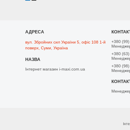
+380 (99)
вул. Збройних сил України 5, офіс 108 1-й
Менеджер
поверх, Суми, Україна
+380 (63)
Менеджер
+380 (98)
Інтернет магазин i-maxi.com.ua
Менедже
Менеджер