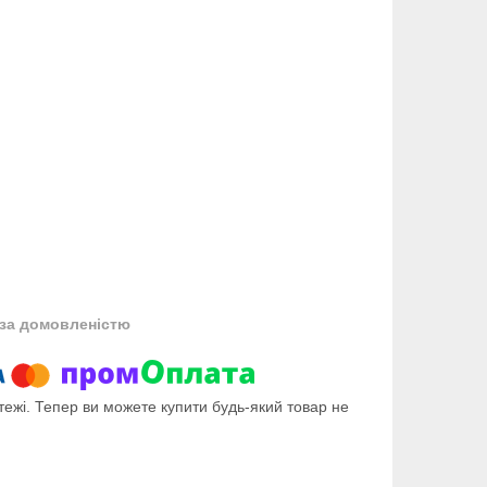
за домовленістю
тежі. Тепер ви можете купити будь-який товар не