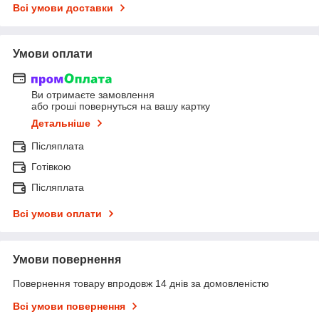
Всі умови доставки
Умови оплати
Ви отримаєте замовлення
або гроші повернуться на вашу картку
Детальніше
Післяплата
Готівкою
Післяплата
Всі умови оплати
Умови повернення
Повернення товару впродовж 14 днів за домовленістю
Всі умови повернення