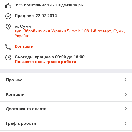
99% позитивних з 479 відгуків за рік
Працює з 22.07.2014
м. Суми
вул. Збройних сил України 5, офіс 108 1-й поверх, Суми,
Україна
Контакти
Сьогодні працює з 09:00 до 18:00
Показати весь графік роботи
Про нас
Контакти
Доставка та оплата
Графік роботи