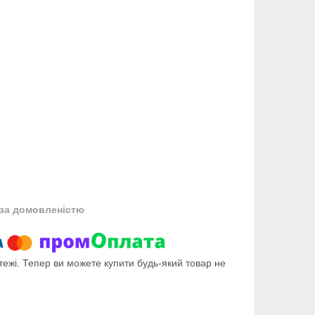
за домовленістю
тежі. Тепер ви можете купити будь-який товар не