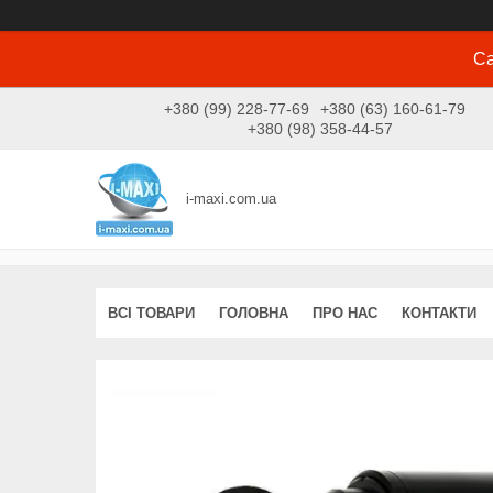
Са
+380 (99) 228-77-69
+380 (63) 160-61-79
+380 (98) 358-44-57
i-maxi.com.ua
ВСІ ТОВАРИ
ГОЛОВНА
ПРО НАС
КОНТАКТИ