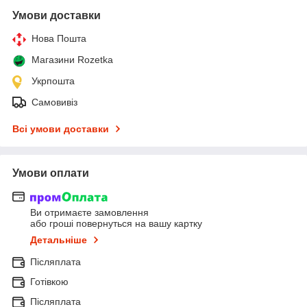
Умови доставки
Нова Пошта
Магазини Rozetka
Укрпошта
Самовивіз
Всі умови доставки
Умови оплати
Ви отримаєте замовлення
або гроші повернуться на вашу картку
Детальніше
Післяплата
Готівкою
Післяплата