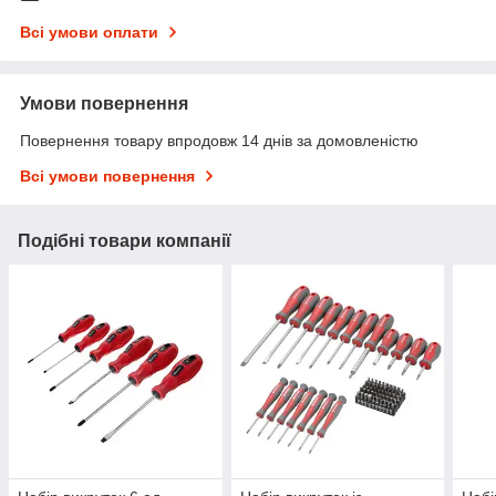
Всі умови оплати
Умови повернення
Повернення товару впродовж 14 днів за домовленістю
Всі умови повернення
Подібні товари компанії