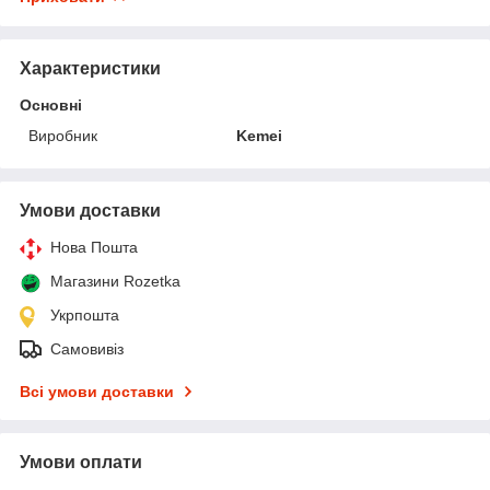
Характеристики
Основні
Виробник
Kemei
Умови доставки
Нова Пошта
Магазини Rozetka
Укрпошта
Самовивіз
Всі умови доставки
Умови оплати