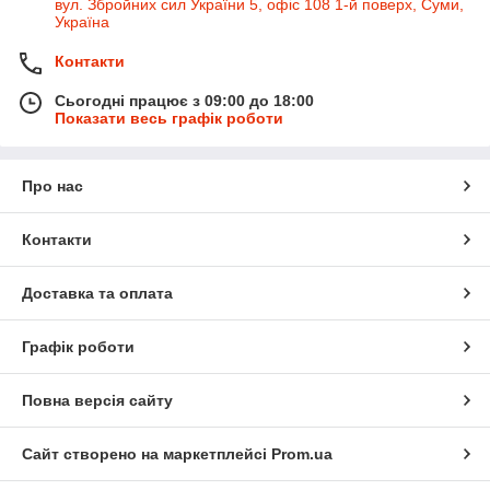
вул. Збройних сил України 5, офіс 108 1-й поверх, Суми,
Україна
Контакти
Сьогодні працює з 09:00 до 18:00
Показати весь графік роботи
Про нас
Контакти
Доставка та оплата
Графік роботи
Повна версія сайту
Сайт створено на маркетплейсі
Prom.ua