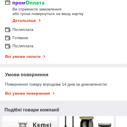
Ви отримаєте замовлення
або гроші повернуться на вашу картку
Детальніше
Післяплата
Готівкою
Післяплата
Всі умови оплати
Умови повернення
Повернення товару впродовж 14 днів за домовленістю
Всі умови повернення
Подібні товари компанії