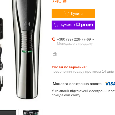
740 ₴
Купити
Купити з
+380 (99) 228-77-69
Менеджер з продажу
повернення товару протягом 14 днів
У компанії підключені електронні пла
покидаючи сайту.