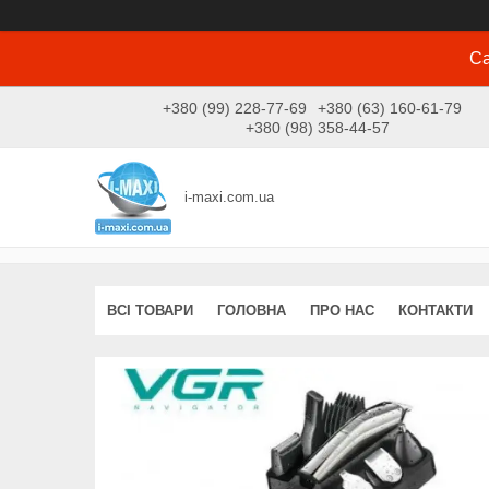
Са
+380 (99) 228-77-69
+380 (63) 160-61-79
+380 (98) 358-44-57
i-maxi.com.ua
ВСІ ТОВАРИ
ГОЛОВНА
ПРО НАС
КОНТАКТИ