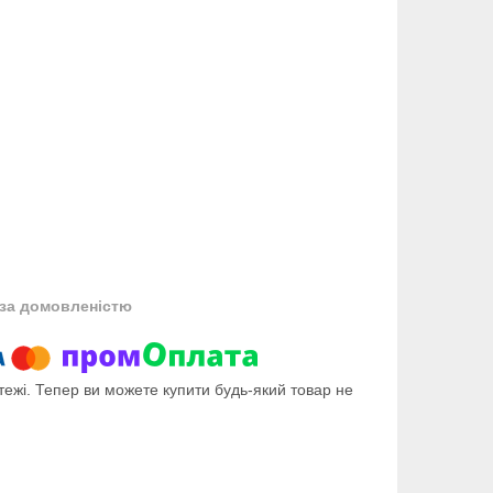
за домовленістю
тежі. Тепер ви можете купити будь-який товар не