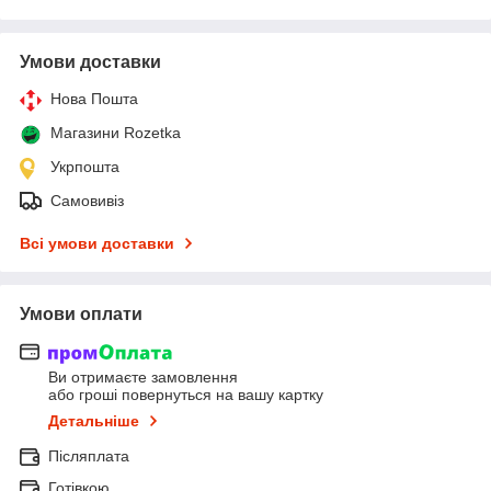
Умови доставки
Нова Пошта
Магазини Rozetka
Укрпошта
Самовивіз
Всі умови доставки
Умови оплати
Ви отримаєте замовлення
або гроші повернуться на вашу картку
Детальніше
Післяплата
Готівкою