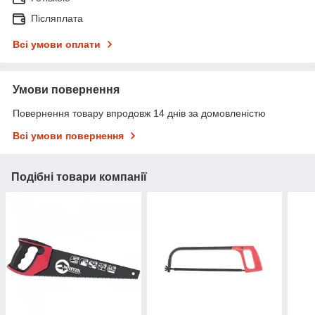
Післяплата
Всі умови оплати
Умови повернення
Повернення товару впродовж 14 днів за домовленістю
Всі умови повернення
Подібні товари компанії