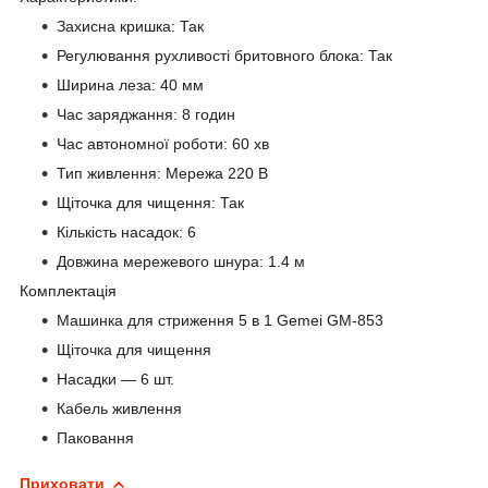
Захисна кришка: Так
Регулювання рухливості бритовного блока: Так
Ширина леза: 40 мм
Час заряджання: 8 годин
Час автономної роботи: 60 хв
Тип живлення: Мережа 220 В
Щіточка для чищення: Так
Кількість насадок: 6
Довжина мережевого шнура: 1.4 м
Комплектація
Машинка для стриження 5 в 1 Gemei GM-853
Щіточка для чищення
Насадки — 6 шт.
Кабель живлення
Паковання
Приховати