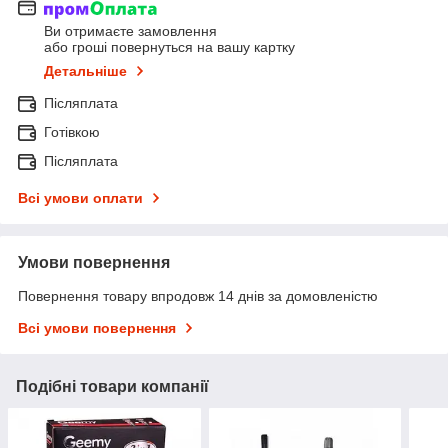
Ви отримаєте замовлення
або гроші повернуться на вашу картку
Детальніше
Післяплата
Готівкою
Післяплата
Всі умови оплати
Умови повернення
Повернення товару впродовж 14 днів за домовленістю
Всі умови повернення
Подібні товари компанії