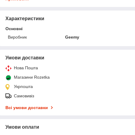
Характеристики
Основні
Виробник
Geemy
Умови доставки
Нова Пошта
Магазини Rozetka
Укрпошта
Самовивіз
Всі умови доставки
Умови оплати