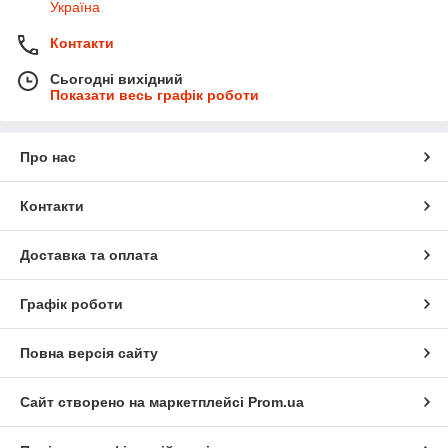
Україна
Контакти
Сьогодні вихідний
Показати весь графік роботи
Про нас
Контакти
Доставка та оплата
Графік роботи
Повна версія сайту
Сайт створено на маркетплейсі
Prom.ua