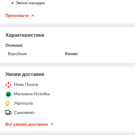
Змінні насадки
Приховати
Характеристики
Основні
Виробник
Kemei
Умови доставки
Нова Пошта
Магазини Rozetka
Укрпошта
Самовивіз
Всі умови доставки