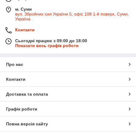
м. Суми
вул. Збройних сил України 5, офіс 108 1-й поверх, Суми,
Україна
Контакти
Сьогодні працює з 09:00 до 18:00
Показати весь графік роботи
Про нас
Контакти
Доставка та оплата
Графік роботи
Повна версія сайту