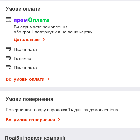
Умови оплати
Ви отримаєте замовлення
або гроші повернуться на вашу картку
Детальніше
Післяплата
Готівкою
Післяплата
Всі умови оплати
Умови повернення
Повернення товару впродовж 14 днів за домовленістю
Всі умови повернення
Подібні товари компанії