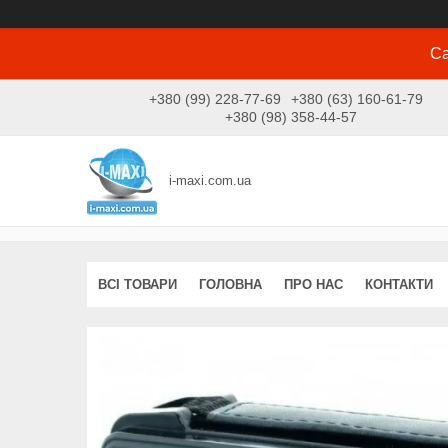
Са
+380 (99) 228-77-69
+380 (63) 160-61-79
+380 (98) 358-44-57
i-maxi.com.ua
ВСІ ТОВАРИ
ГОЛОВНА
ПРО НАС
КОНТАКТИ