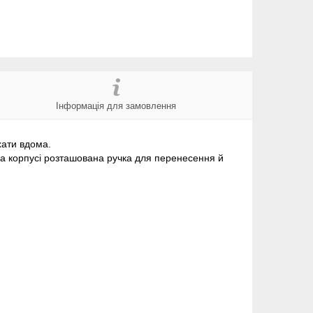
Інформація для замовлення
ухати вдома.
на корпусі розташована ручка для перенесення й