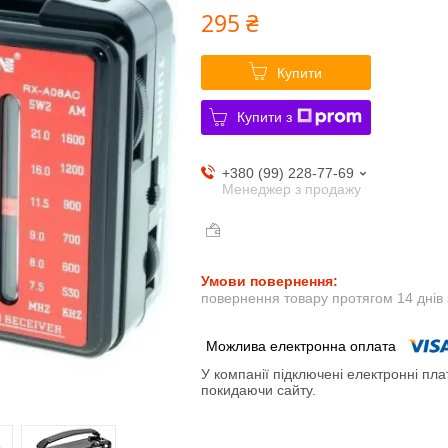
295 ₴
Купити
Купити з
+380 (99) 228-77-69
Менеджер з продажу
повернення товару протягом 14 днів
У компанії підключені електронні пла
покидаючи сайту.