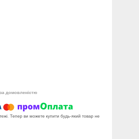
за домовленістю
тежі. Тепер ви можете купити будь-який товар не