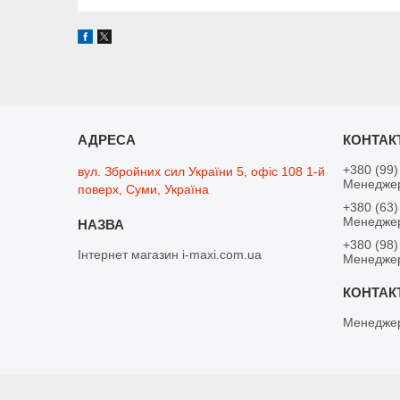
+380 (99)
вул. Збройних сил України 5, офіс 108 1-й
Менеджер
поверх, Суми, Україна
+380 (63)
Менеджер
+380 (98)
Інтернет магазин i-maxi.com.ua
Менедже
Менеджер