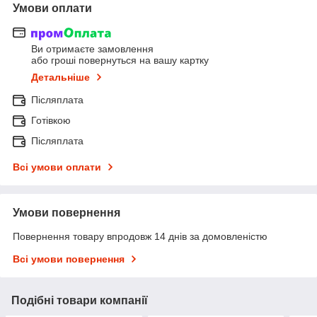
Умови оплати
Ви отримаєте замовлення
або гроші повернуться на вашу картку
Детальніше
Післяплата
Готівкою
Післяплата
Всі умови оплати
Умови повернення
Повернення товару впродовж 14 днів за домовленістю
Всі умови повернення
Подібні товари компанії