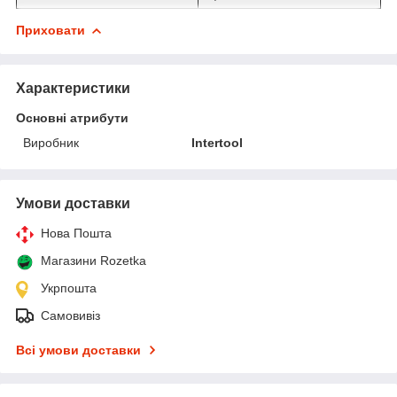
Приховати
Характеристики
Основні атрибути
Виробник
Intertool
Умови доставки
Нова Пошта
Магазини Rozetka
Укрпошта
Самовивіз
Всі умови доставки