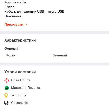
Комплектація
Ліхтар
Кабель для зарядки USB – micro
USB
Паковання
Приховати
Характеристики
Основні
Колір
Зелений
Умови доставки
Нова Пошта
Магазини Rozetka
Укрпошта
Самовивіз