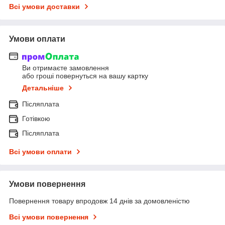
Всі умови доставки
Умови оплати
Ви отримаєте замовлення
або гроші повернуться на вашу картку
Детальніше
Післяплата
Готівкою
Післяплата
Всі умови оплати
Умови повернення
Повернення товару впродовж 14 днів за домовленістю
Всі умови повернення