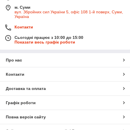
м. Суми
вул. Збройних сил України 5, офіс 108 1-й поверх, Суми,
Україна
Контакти
Сьогодні працює з 10:00 до 15:00
Показати весь графік роботи
Про нас
Контакти
Доставка та оплата
Графік роботи
Повна версія сайту