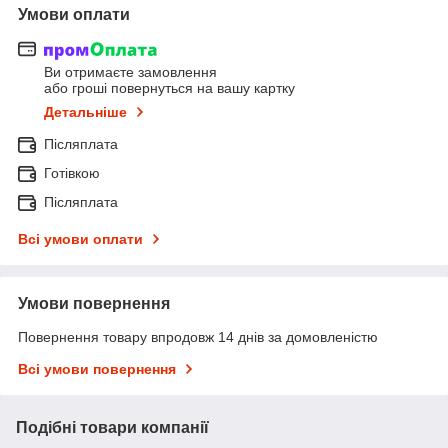
Умови оплати
Ви отримаєте замовлення
або гроші повернуться на вашу картку
Детальніше
Післяплата
Готівкою
Післяплата
Всі умови оплати
Умови повернення
Повернення товару впродовж 14 днів за домовленістю
Всі умови повернення
Подібні товари компанії