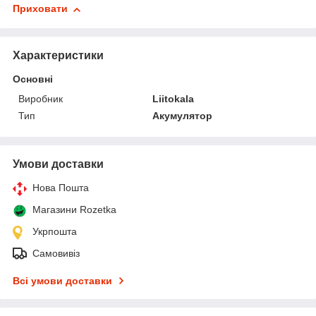
Приховати
Характеристики
Основні
Виробник
Liitokala
Тип
Акумулятор
Умови доставки
Нова Пошта
Магазини Rozetka
Укрпошта
Самовивіз
Всі умови доставки