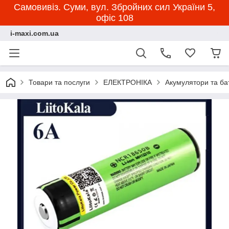
Самовивіз. Суми, вул. Збройних сил України 5,
офіс 108
i-maxi.com.ua
Товари та послуги
ЕЛЕКТРОНІКА
Акумулятори та ба