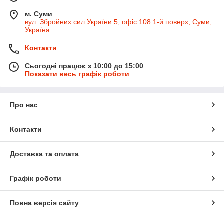
м. Суми
вул. Збройних сил України 5, офіс 108 1-й поверх, Суми,
Україна
Контакти
Сьогодні працює з 10:00 до 15:00
Показати весь графік роботи
Про нас
Контакти
Доставка та оплата
Графік роботи
Повна версія сайту