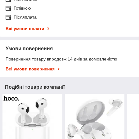
Готівкою
Післяплата
Всі умови оплати
Умови повернення
Повернення товару впродовж 14 днів за домовленістю
Всі умови повернення
Подібні товари компанії