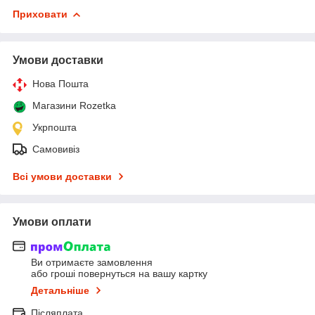
Приховати
Умови доставки
Нова Пошта
Магазини Rozetka
Укрпошта
Самовивіз
Всі умови доставки
Умови оплати
Ви отримаєте замовлення
або гроші повернуться на вашу картку
Детальніше
Післяплата