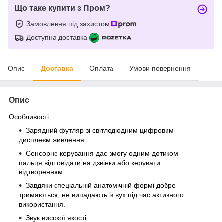
Що таке купити з Пром?
Замовлення під захистом
Доступна доставка
Опис
Доставка
Оплата
Умови повернення
Опис
Особливості:
Зарядний футляр зі світлодіодним цифровим
дисплеєм живлення
Сенсорне керування дає змогу одним дотиком
пальця відповідати на дзвінки або керувати
відтворенням.
Завдяки спеціальній анатомічній формі добре
тримаються, не випадають із вух під час активного
використання.
Звук високої якості