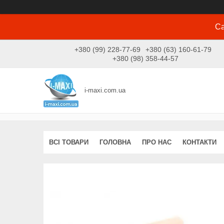
Са
+380 (99) 228-77-69
+380 (63) 160-61-79
+380 (98) 358-44-57
i-maxi.com.ua
ВСІ ТОВАРИ
ГОЛОВНА
ПРО НАС
КОНТАКТИ