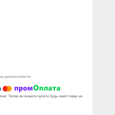
за домовленістю
тежі. Тепер ви можете купити будь-який товар не