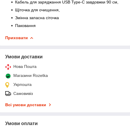
Кабель для заряджання USB Type-C завдовжки 90 см,
Щіточка для очищення,
Змінна запасна сіточка
Паковання
Приховати
Умови доставки
Нова Пошта
Магазини Rozetka
Укрпошта
Самовивіз
Всі умови доставки
Умови оплати