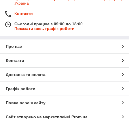
Україна
Контакти
Сьогодні працює з 09:00 до 18:00
Показати весь графік роботи
Про нас
Контакти
Доставка та оплата
Графік роботи
Повна версія сайту
Сайт створено на маркетплейсі
Prom.ua