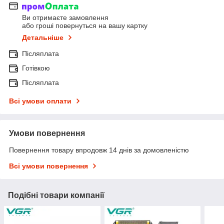
Ви отримаєте замовлення
або гроші повернуться на вашу картку
Детальніше
Післяплата
Готівкою
Післяплата
Всі умови оплати
Умови повернення
Повернення товару впродовж 14 днів за домовленістю
Всі умови повернення
Подібні товари компанії