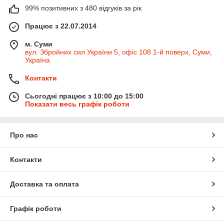
99% позитивних з 480 відгуків за рік
Працює з 22.07.2014
м. Суми
вул. Збройних сил України 5, офіс 108 1-й поверх, Суми,
Україна
Контакти
Сьогодні працює з 10:00 до 15:00
Показати весь графік роботи
Про нас
Контакти
Доставка та оплата
Графік роботи