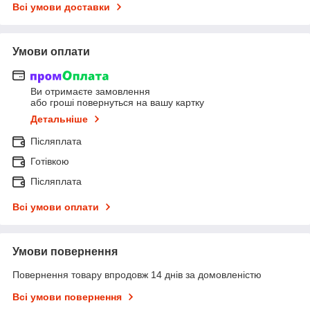
Всі умови доставки
Умови оплати
Ви отримаєте замовлення
або гроші повернуться на вашу картку
Детальніше
Післяплата
Готівкою
Післяплата
Всі умови оплати
Умови повернення
Повернення товару впродовж 14 днів за домовленістю
Всі умови повернення