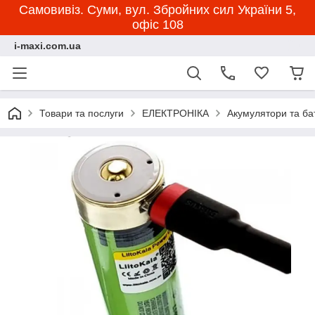
Самовивіз. Суми, вул. Збройних сил України 5,
офіс 108
i-maxi.com.ua
Товари та послуги
ЕЛЕКТРОНІКА
Акумулятори та ба