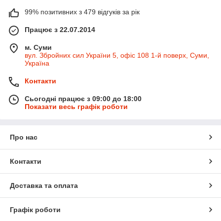
99% позитивних з 479 відгуків за рік
Працює з 22.07.2014
м. Суми
вул. Збройних сил України 5, офіс 108 1-й поверх, Суми,
Україна
Контакти
Сьогодні працює з 09:00 до 18:00
Показати весь графік роботи
Про нас
Контакти
Доставка та оплата
Графік роботи