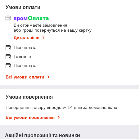
Умови оплати
Ви отримаєте замовлення
або гроші повернуться на вашу картку
Детальніше
Післяплата
Готівкою
Післяплата
Всі умови оплати
Умови повернення
Повернення товару впродовж 14 днів за домовленістю
Всі умови повернення
Акційні пропозиції та новинки