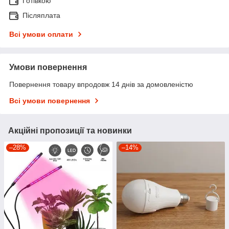
Готівкою
Післяплата
Всі умови оплати
Умови повернення
Повернення товару впродовж 14 днів за домовленістю
Всі умови повернення
Акційні пропозиції та новинки
–28%
–14%