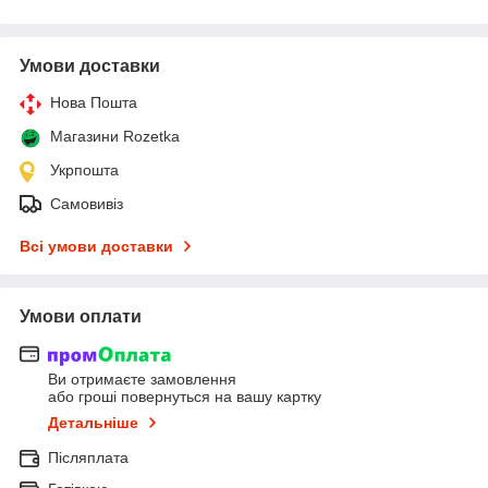
Умови доставки
Нова Пошта
Магазини Rozetka
Укрпошта
Самовивіз
Всі умови доставки
Умови оплати
Ви отримаєте замовлення
або гроші повернуться на вашу картку
Детальніше
Післяплата