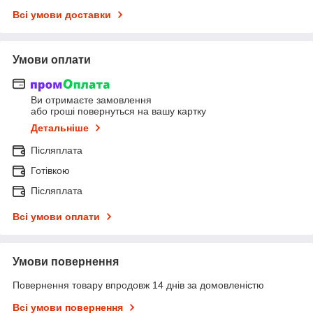
Всі умови доставки
Умови оплати
Ви отримаєте замовлення
або гроші повернуться на вашу картку
Детальніше
Післяплата
Готівкою
Післяплата
Всі умови оплати
Умови повернення
Повернення товару впродовж 14 днів за домовленістю
Всі умови повернення