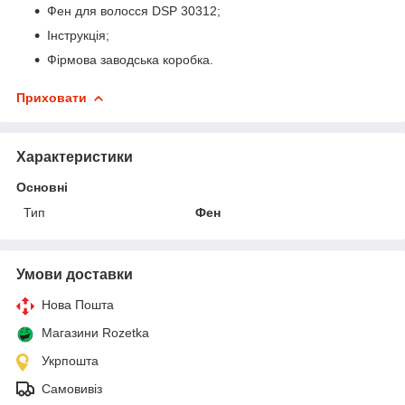
Фен для волосся DSP 30312;
Інструкція;
Фірмова заводська коробка.
Приховати
Характеристики
Основні
Тип
Фен
Умови доставки
Нова Пошта
Магазини Rozetka
Укрпошта
Самовивіз