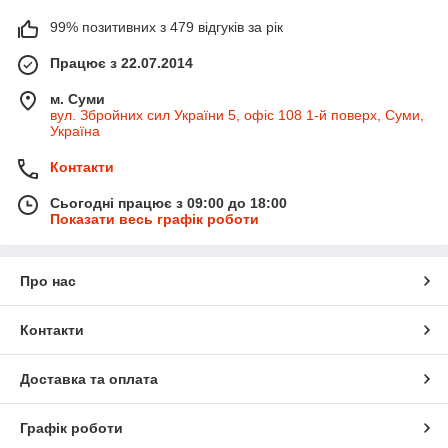
99% позитивних з 479 відгуків за рік
Працює з 22.07.2014
м. Суми
вул. Збройних сил України 5, офіс 108 1-й поверх, Суми,
Україна
Контакти
Сьогодні працює з 09:00 до 18:00
Показати весь графік роботи
Про нас
Контакти
Доставка та оплата
Графік роботи