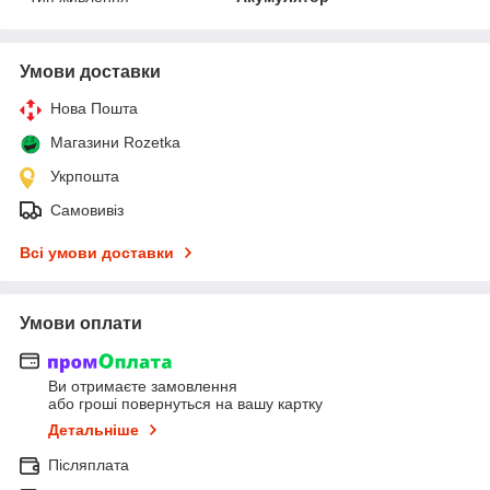
Умови доставки
Нова Пошта
Магазини Rozetka
Укрпошта
Самовивіз
Всі умови доставки
Умови оплати
Ви отримаєте замовлення
або гроші повернуться на вашу картку
Детальніше
Післяплата