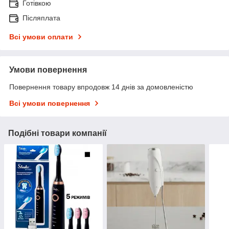
Готівкою
Післяплата
Всі умови оплати
Умови повернення
Повернення товару впродовж 14 днів за домовленістю
Всі умови повернення
Подібні товари компанії