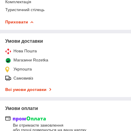
Комплектація
Туристичний стілець
Приховати
Умови доставки
Нова Пошта
Магазини Rozetka
Укрпошта
Самовивіз
Всі умови доставки
Умови оплати
Ви отримаєте замовлення
або гроші повернуться на вашу картку