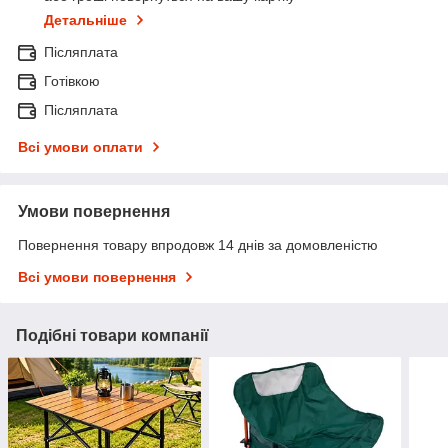
Детальніше
Післяплата
Готівкою
Післяплата
Всі умови оплати
Умови повернення
Повернення товару впродовж 14 днів за домовленістю
Всі умови повернення
Подібні товари компанії