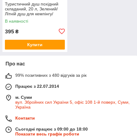
Туристичний душ похідний
складаний, 20 л, Зелений/
Літній душ для кемпінгу/
Портативна душова система
В наявності
395
₴
Купити
Про нас
99% позитивних з 480 відгуків за рік
Працює з 22.07.2014
м. Суми
вул. Збройних сил України 5, офіс 108 1-й поверх, Суми,
Україна
Контакти
Сьогодні працює з 09:00 до 18:00
Показати весь графік роботи