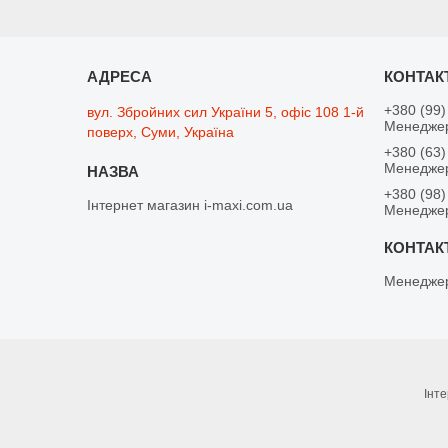
+380 (99)
вул. Збройних сил України 5, офіс 108 1-й
Менеджер
поверх, Суми, Україна
+380 (63)
Менеджер
+380 (98)
Інтернет магазин i-maxi.com.ua
Менедже
Менеджер