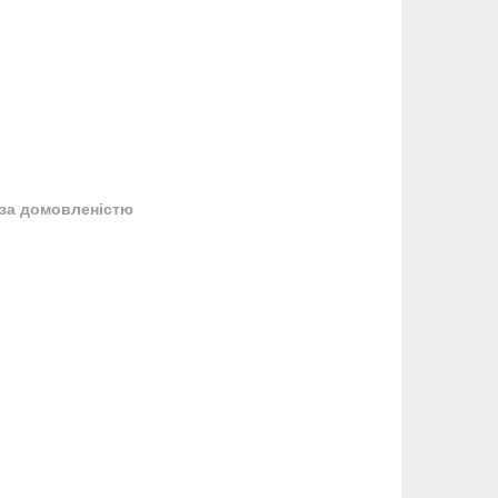
за домовленістю