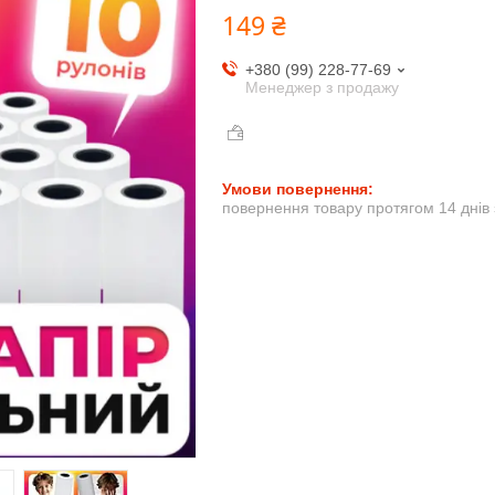
149 ₴
+380 (99) 228-77-69
Менеджер з продажу
повернення товару протягом 14 днів