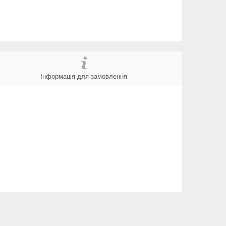
Інформація для замовлення