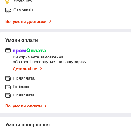
Укрпошта
Самовивіз
Всі умови доставки
Умови оплати
Ви отримаєте замовлення
або гроші повернуться на вашу картку
Детальніше
Післяплата
Готівкою
Післяплата
Всі умови оплати
Умови повернення