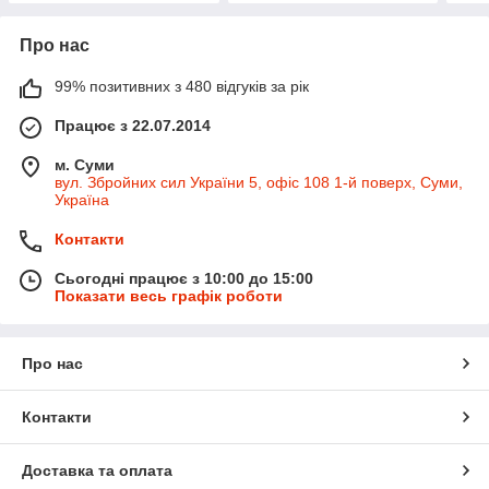
Про нас
99% позитивних з 480 відгуків за рік
Працює з 22.07.2014
м. Суми
вул. Збройних сил України 5, офіс 108 1-й поверх, Суми,
Україна
Контакти
Сьогодні працює з 10:00 до 15:00
Показати весь графік роботи
Про нас
Контакти
Доставка та оплата