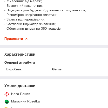
- Живлення: від мережі;
- Безпечний наконечник;
- Підходить для будь-якої довжини та типу волосся;
- Рівномірне нагрівання пластин;
- Захист від перегрівання;
- Світловий індикатор живлення;
- Обертання шнура на 360 градусів.
Приховати
Характеристики
Основні атрибути
Виробник
Gemei
Умови доставки
Нова Пошта
Магазини Rozetka