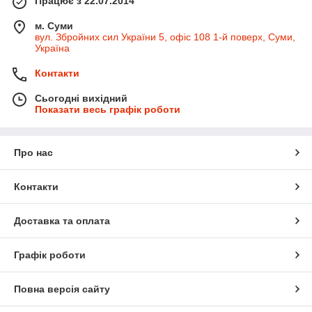
Працює з 22.07.2014
м. Суми
вул. Збройних сил України 5, офіс 108 1-й поверх, Суми,
Україна
Контакти
Сьогодні вихідний
Показати весь графік роботи
Про нас
Контакти
Доставка та оплата
Графік роботи
Повна версія сайту