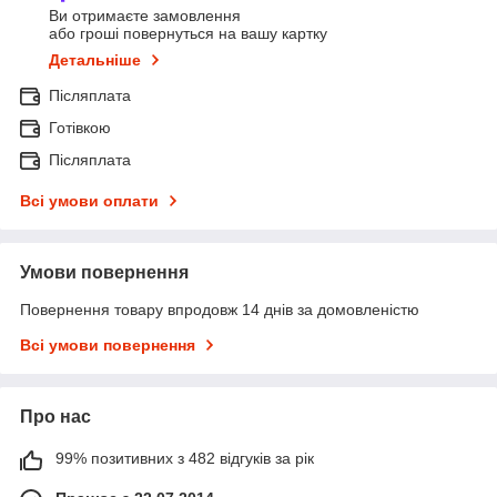
Ви отримаєте замовлення
або гроші повернуться на вашу картку
Детальніше
Післяплата
Готівкою
Післяплата
Всі умови оплати
Умови повернення
Повернення товару впродовж 14 днів за домовленістю
Всі умови повернення
Про нас
99% позитивних з 482 відгуків за рік