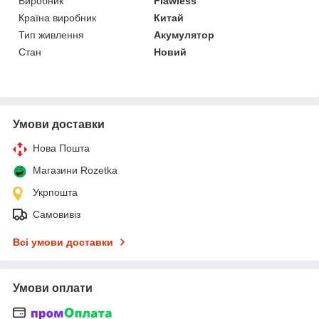
Виробник
Flawless
Країна виробник
Китай
Тип живлення
Акумулятор
Стан
Новий
Умови доставки
Нова Пошта
Магазини Rozetka
Укрпошта
Самовивіз
Всі умови доставки
Умови оплати