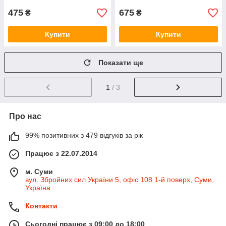
475
675
₴
₴
Купити
Купити
Показати ще
1
/ 3
Про нас
99% позитивних з 479 відгуків за рік
Працює з 22.07.2014
м. Суми
вул. Збройних сил України 5, офіс 108 1-й поверх, Суми,
Україна
Контакти
Сьогодні працює з 09:00 до 18:00